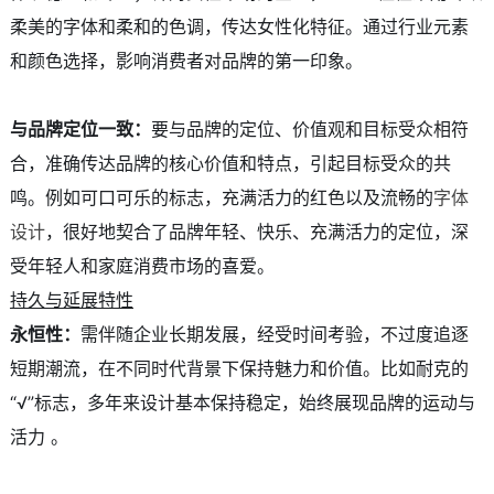
柔美的字体和柔和的色调，传达女性化特征。通过行业元素
和颜色选择，影响消费者对品牌的第一印象。
与品牌定位一致：
要与品牌的定位、价值观和目标受众相符
合，准确传达品牌的核心价值和特点，引起目标受众的共
鸣。例如可口可乐的标志，充满活力的红色以及流畅的
字体
设计
，很好地契合了品牌年轻、快乐、充满活力的定位，深
受年轻人和家庭消费市场的喜爱。
持久与延展特性
永恒性：
需伴随企业长期发展，经受时间考验，不过度追逐
短期潮流，在不同时代背景下保持魅力和价值。比如耐克的
“√”标志，多年来设计基本保持稳定，始终展现品牌的运动与
活力 。