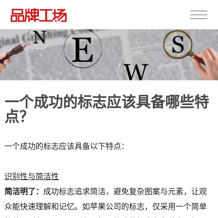
一个成功的标志应该具备哪些特
点？
一个成功的标志应该具备以下特点：
识别性与简洁性
简洁明了：
成功标志追求简洁，避免复杂图案与元素，让观
众能快速理解和记忆。如苹果公司的标志，仅采用一个简单