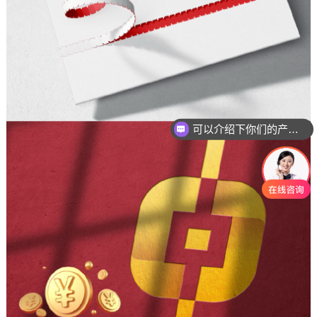
可以介绍下你们的产品么