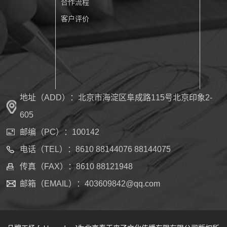
合作流程
与好感度。
客户评价
地址（ADD）：北京市海淀区阜成路115号北京印象2-
605
邮编（PC）：100142
电话（TEL）：8610 88144076 88144075
传真（FAX）：8610 88121948
邮箱（EMAIL）：403609842@qq.com