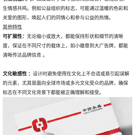
生情感共鸣。例如公益组织的标志，可能通过温暖的色彩和
关爱的图形，唤起人们的同情心和参与公益的热情。
其他特性
可扩展性：
无论缩小或放大，都能保持形状和细节的清晰
度，保证在不同尺寸的载体上，如小徽章到大广告牌，都能
清晰传达品牌信息 。
文化敏感性 ：
设计时避免使用在文化上不合适或易引起误解
的元素，尤其是面向全球市场或多元文化受众的品牌，确保
标志在不同文化背景下都能被正确理解和接受。