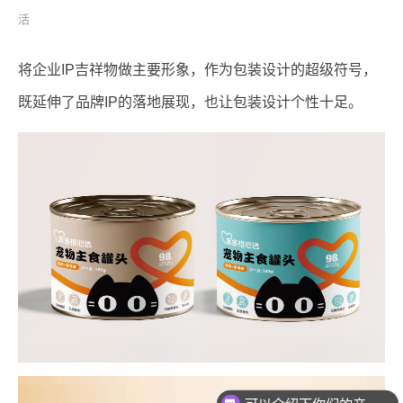
活
将企业IP吉祥物做主要形象，作为包装设计的超级符号，
既延伸了品牌IP的落地展现，也让包装设计个性十足。