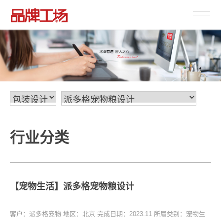
行业分类
【宠物生活】派多格宠物粮设计
客户：派多格宠物
地区：北京
完成日期：2023.11
所属类别：宠物生