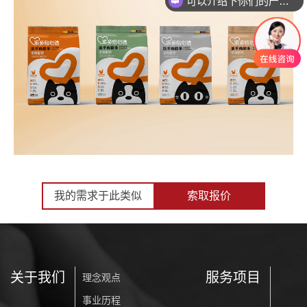
可以介绍下你们的产品么
我的需求于此类似
索取报价
关于我们
服务项目
理念观点
事业历程